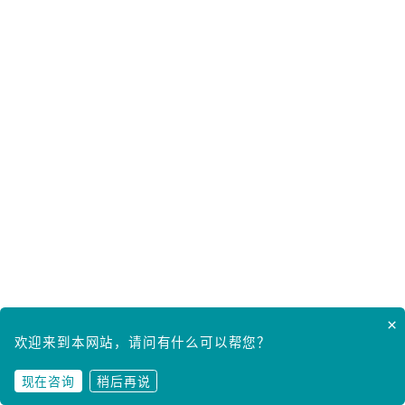
华彩国资透视
•
<span></span>ESG背景下国企人力资源管理——践行社会
化员工权益保障 profile-avatar
•
<span></span>中央大手笔改革正在酝酿，上半年国民经济
前后喧嚣与信号
•
AI+国企人力资源管理——招聘、考勤、培训的智能化升级路
•
<span></span>上帝可以被合成：全球合成生物科技制空权
•
<span></span>十六个产业赛道撤退与收缩：暴力重塑十五
展图谱与盛衰榜
政府类院校合作
•
华彩咨询携手广西绿城环境发展集团 启动职级与薪酬体系优
•
华彩咨询总裁白万纲受邀出席西安交大国际论坛 专业解读新
驱动下的西北跃迁新路径
•
华彩咨询受邀参加陕企“十五五”国际化发展路径专题讲座