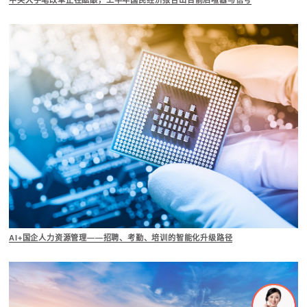
(2) 现金流压力较大。
(3) 激励对象实际拥有股票，享有所有权，公司对
束困难。
(4) 激励对象有股东权利。
4、适用对象：
(1) 业绩不佳的上市公司；
(2) 产业调整过程中的上市公司；
(3) 初创期的企业。
(八) 管理层收购
1、实施方式：
公司管理层和员工共同出资成立职工持股会或公司
（一般是信贷融资）成立新的公司作为收购主体，一
收购原股东持有的公司股权，从而直接或间接成为公
东。
2、优点：
(1) 有助于减少经理人代理成本，促进企业长期、健