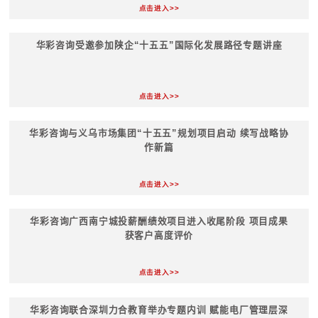
十六个产业赛道撤退与收缩：暴力重塑十五五城市发展图谱与盛衰