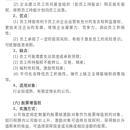
3、缺点：
(1) 对初创期企业不适合，主要是和于业绩稳定并
金流充裕的企业；
(2) 业绩目标的科学性很难保证；
(3) 存在激励对象为获取业绩而弄虚作假的风险；
(4) 激励对象抛售股票受限制。
4、适用对象：
业绩稳定的上市公司及其集团公司、子公司。
(三) 虚拟股票
1、实施方式：
企业与激励对象签订合约，约定授予数量、行权时
明确双方权利义务，按年度给予分红。在一定时间和
虚拟股票可转为真正的股票，激励对象可真正掌握所有
2、优点：
(1) 不影响公司的总资本和所有权架构；
(2) 避免因变数导致对公司股价的非正常波动；
(3) 操作简单，股东会通过即可。