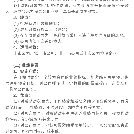
中长期激励体系
一、中长期激励体系设计的目标
促进集团长期稳定发展、激发员工积极性、吸引优
善治理结构、降低集团监督成本。
二、中长期激励体系设计的作用
1、促进集团长期稳定发展：
促使集团、倡导集团
续发展的理念和企业文化，激励长期价值的创造，促
定发展。
2、激发员工积极性：
健全集团的激励、约束机制
司高级管理人员的积极性和创造性，使其诚信勤勉地
保公司发展战略和经营目标的实现。
3、吸引优秀人才：
为了兼顾公司长期利益和近期
活地吸引各种人才，从而更好地促进公司发展。