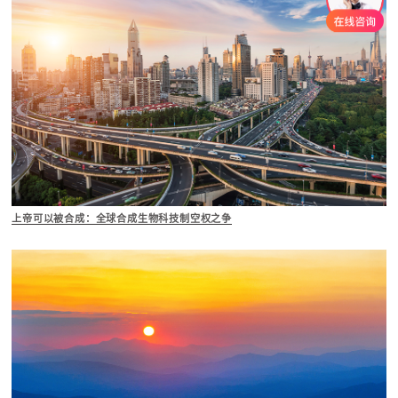
(2) 有利于强化管理层激励，提升人力资本价值，
力。
(3) 有利于企业内部监督和对管理层的约束。
(4) 有利于增强投资者信心。
3、缺点：
(1) 公司价值准确评估困难。
(2) 收购资金融资困难。
(3) 若处理不当，收购成本将激增
4、适用对象：
(1) 国有资本退出的企业；
(2) 集体性质企业；
(3) 反收购时期企业。
薪酬与激励机制相关文章