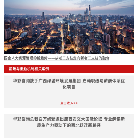
上帝可以被合成：全球合成生物科技制空权之争