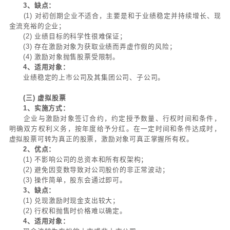
4、完善治理结构：
进一步完善集团的治理结构，
的价值分配体系。
5、降低集团监督成本：
完善的激励机制是经营者
益共同体，调动经营者积极性，减少经营者短期行为
主化，从而降低监督成本。
三、多种股权激励工具的比较
(一) 期权激励
1、实施方式：
也称认股权证，公司向激励对象发放期权证书，承
限内或一定条件达成时（如公司上市时）激励对象以
股权。
2、优点：
(1) 股票期权只是一种权利而非义务，因此对持有者
(2) 激励对象为促使条件达到，或为使股票升值
入，必然会尽力提高公司业绩，具有长期激励效果。
3、缺点：
(1) 行权有时间数量限制；