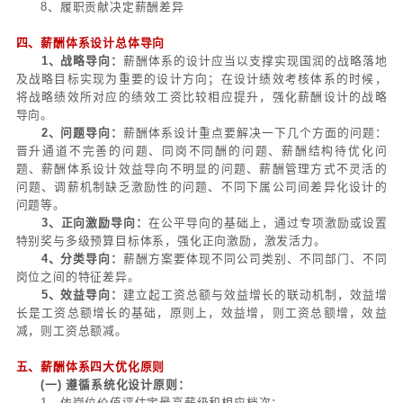
7、对处于战略关键领域的商业二类国企的工资总额
8、对主业是公益类国有企业的工资总额优化设计；
9、对主业是金融企业的工资总额优化设计；
10、对主业是文化领域的企业的工资总额优化设计
三、集团大薪酬体系设计的要点与宗旨
1、交易体系决定激励原则
2、价值系统决定薪酬导向
3、功能分维决定薪酬结构
4、政策限制决定薪酬边界
5、补偿系统决定薪酬突破
6、一司一策决定薪酬创新
7、效益挂钩决定薪酬增长
8、履职贡献决定薪酬差异
四、薪酬体系设计总体导向
1、战略导向：
薪酬体系的设计应当以支撑实现国
及战略目标实现为重要的设计方向；在设计绩效考核