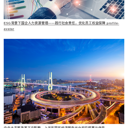
3、缺点：
(1) 资本市场的弱有效性使股价与激励对象业绩关
效对象无太大激励性。
(2) 公司的现金压力较大。
4、适用对象：
现金流较为充裕且股价较为稳定的上市或非上市公
(七) 限制性股票计划
1、实施方式：
公司按照预先确定的条件授予激励对象一定数量
票，但激励对象不得随意处置股票，只有在规定的服
成特定业绩目标时，才能出售股票收益。否则公司有
的限制性股票收回
2、优点：
(1) 激励对象无需现金付出。
(2) 可激励激励对象将精力集中于公司长期战略目标
3、缺点：
(1) 业绩目标和股价的科学确定困难。