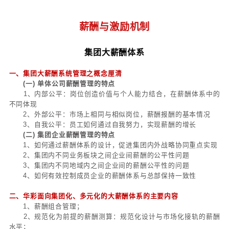
薪酬与激励机制
集团大薪酬体系
一、集团大薪酬系统管理之概念厘清
(一) 单体公司薪酬管理的特点
1、内部公平：岗位创造价值与个人能力结合，在薪
不同体现
2、外部公平：市场上相同与相似岗位，薪酬报酬的
3、自我公平：员工如何通过自我努力，实现薪酬的
(二) 集团企业
薪酬管理的特点