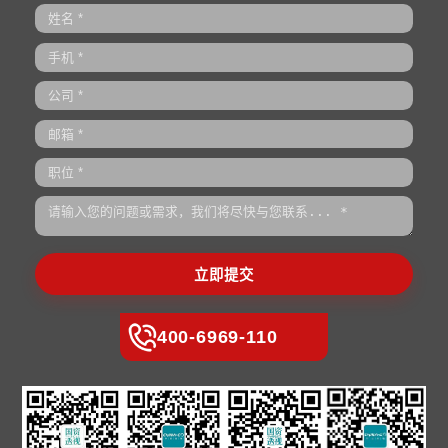
华彩咨询总裁白万纲受邀出席西安交大国际论坛 专
质生产力驱动下的西北跃迁新路径
点击进入>>
华彩咨询受邀参加陕企“十五五”国际化发展路径专
点击进入>>
华彩咨询与义乌市场集团“十五五”规划项目启动 续
作新篇
点击进入>>