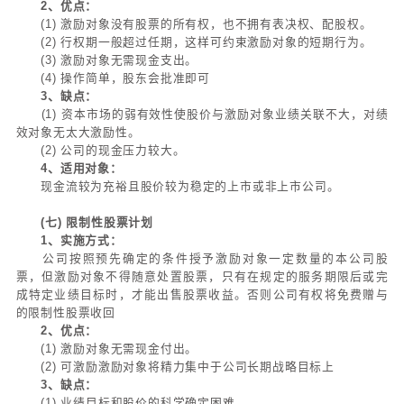
3、缺点：
(1) 兑现激励时现金支出较大；
(2) 行权和抛售时价格难以确定。
4、适用对象：
现金流较为充裕的上市或非上市公司。
(四) 账面价值增值权
1、实施方式：
直接拿每股净资产的增加值来激励激励对象
(1) 购买型：激励对象在期初按股权实际价值购买
股权，期末在按实际价值回售给公司；
(2) 虚拟性：激励对象在期初不需资金，公司授予
义股份，在期末按照公司的每股净资产的增量和名义
计算激励对象收益，并支付现金。
2、优点：
(1) 激励效果不受股价影响；
(2) 激励对象无需现金支出；
(3) 方式操作简单，只需公司股东会通过即可