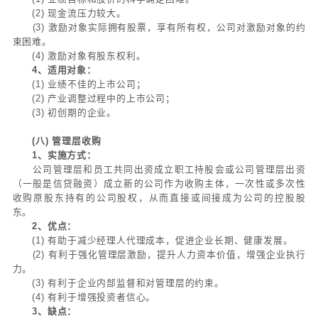
3、缺点：
每股净资产的增加幅度有限，难以产生较大激励作
4、适用对象：
现金流充裕且股价稳定的上市或非上市企业。
(五) 员工持股计划
1、实施方式：
(1) 通过信托基金组织用计划实施免税的部分利润
的股权，分配给员工。
(2) 企业建立员工信托基金组织（如员工持股会
权，按照员工持股计划向员工出售。
2、优点：
(1) 员工持股有利于员工对企业运营有充分的发言
更加关注企业的发展，增强企业凝聚力、竞争力，调
性；
(2) 员工承担了一定的投资风险，有助于激发员工
可抵御敌意收购。
3、缺点：