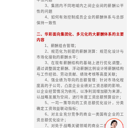
国资经营评价
服务内容与要点
国资国企的考核和评价是各地国资
常规工作，华彩创新推动以效率为导
评价制度改革，得到了国务院国资委
一、以效率为导向的国资经营评价制
“五项制度改革”是系统集成、互为
联动的高质量发展制度体系；而以效
资经营评价制度改革是其中一个枢纽
在国资国企改革中地位和作用：以效
资经营评价制度改革是国资国企改革