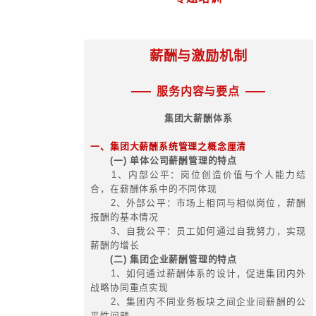
能、数字孪生、数字基建等各类新
设。
五、建设现代化产业体系的重点任务
建设现代化产业体系，要坚持以
重，坚持稳中求进、循序渐进，坚
展，坚持推动传统产业转型升级，坚
现阶段的重点任务为：
1、完善现代化产业体系的政策法
2、加强关键核心技术攻关和战
撑。
3、提升超大规模市场优势。
4、加快建设世界一流企业。
5、加强产业链、供应链、生态链
协同发展。
专题培训