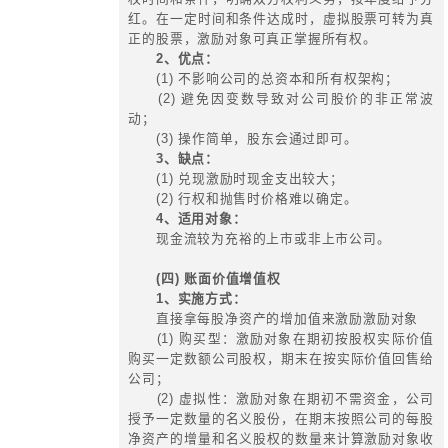
1、建立基于价值创造、成本控制
体系，同时结合各部门核心职能差异
绩效体系设计；
2、将集团、部门绩效和个人绩效
实现经营压力的有效分解，实现“
标、千金重担万人挑”的发展局面。
六、薪酬体系设计逻辑图