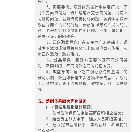
四、国资经营评价体系-服务模式
专题培训
薪酬与激励机制
服务内容与要点
集团大薪酬体系