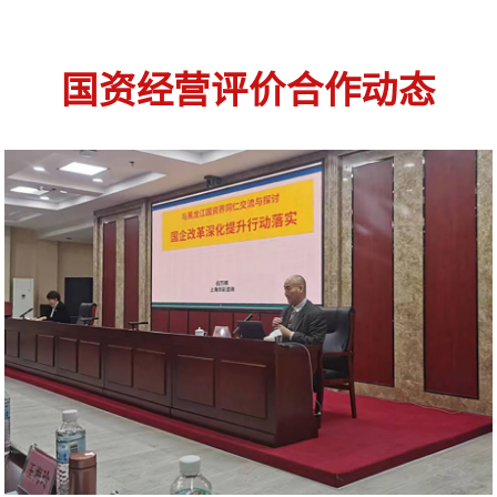
国资经营评价合作