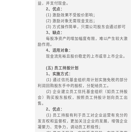
中长期激励体系
一、中长期激励体系设计的目标
促进集团长期稳定发展、激发员工
引优秀人才、完善治理结构、降低集