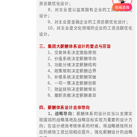
进国资国企改革的系统性抓手和机制
二、国资经营评价的意义和内涵
(一) 评价制度“三大功能”：评判
导
1、评价查问题、指方向；
2、改革开处方、促发展；
3、考核抓落实、促治疗。
(二) 经营评价不等于业绩考核
三、经营评价体系（2.0版）