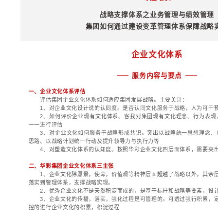
施中的跨层次循环；
规划思路上的循环；
三、重塑组织管控体
评估集团组织体系
1、集团组织体系演
2、影响集团组织体
敏感性、体制约束性
3、重点评估新旧战
4、重点评估组织调