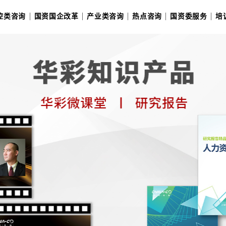
十五五战略规划
管控类咨询
国资国企改革