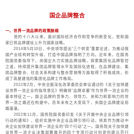
国企品牌整合
一、世界一流品牌的政策脉络
党的十八大以来，面对国际经济合作和竞争的新变
家已将品牌建设上升为国家战略。
2014年5月10日，中央领导提出“三个转变”重要论
国产业结构转型升级、打造中国品牌指明了方向。近
院国资委指导下，央国企大力实施品牌战略，探索集
之道，持续提升集团品牌管理水平及国际化进程，在
团品牌整合、社会关系构建与整合营销等方面取得了
成了高屋建瓴的集团化品牌工作格局。