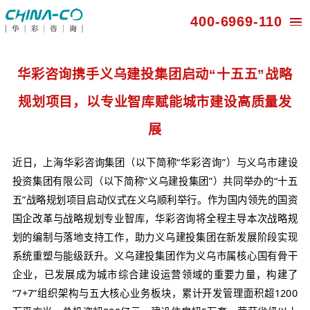
400-696
华彩咨询携手义乌建投集团启动“十五
规划项目，以专业智库赋能城市建设
展
近日，上海华彩咨询集团（以下简称“华彩咨询”）
投资集团有限公司（以下简称“义乌建投集团”）共同
五”战略规划项目启动仪式在义乌顺利举行。作为国
国企改革与战略规划专业智库，华彩咨询将全程主导
划的编制与落地支持工作，助力义乌建投集团在新发