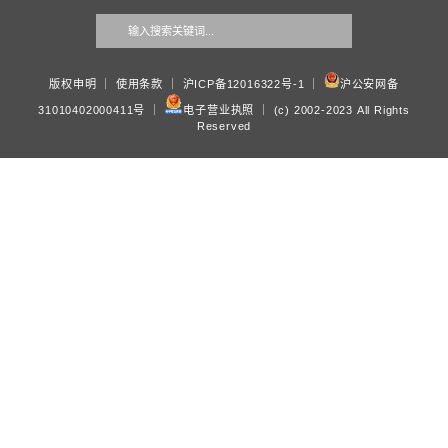
给我们留言
感谢关注我们的服务。请准确留下您的信息，相关业务同事会
系！