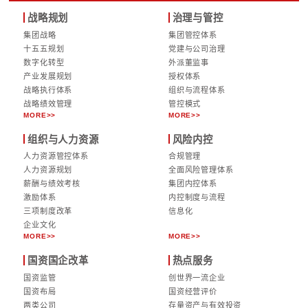
量推进，为义乌建投集团在新阶段实现高质量发展提
支撑。
随着“十五五”战略规划工作的全面展开，华彩咨询
乌建投集团，以专业力量共绘城市建设高质量发展新
【全文完】
华彩咨询｜定制化集团管理咨询服务
战略规划
治理与管控
集团战略
集团管控体系
十五五规划
党建与公司治理